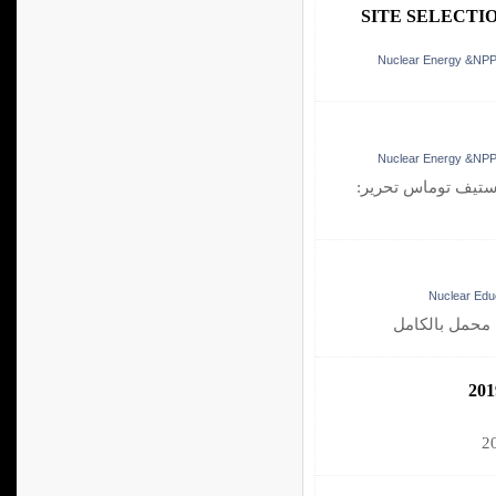
SITE SELECTI
: ستيف توماس تحرير
 محمل بالكامل