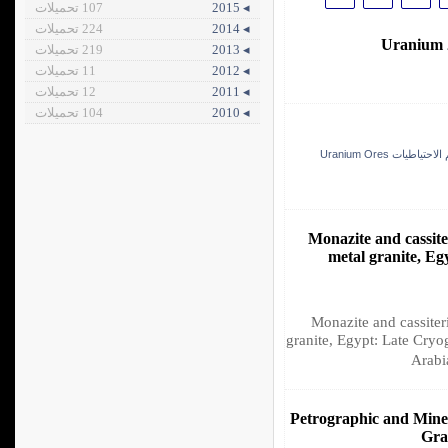
107 تحميلات
◂ 2015
224 تحميلات
◂ 2014
Uranium 
219 تحميلات
◂ 2013
11 تحميلات
◂ 2012
12 تحميلات
◂ 2011
104 تحميلات
◂ 2010
تقييم الاحتياطيات
Monazite and cassite
metal granite, Eg
Monazite and cassiter
granite, Egypt: Late Cryo
Arabi
Petrographic and Miner
Gra