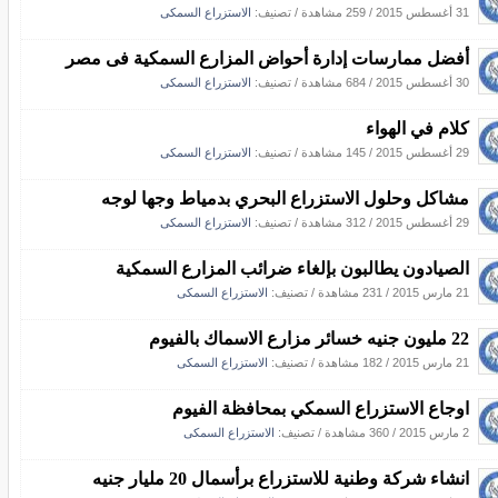
31 أغسطس 2015
/
259 مشاهدة
/ تصنيف:
الاستزراع السمكى
أفضل ممارسات إدارة أحواض المزارع السمكية فى مصر
30 أغسطس 2015
/
684 مشاهدة
/ تصنيف:
الاستزراع السمكى
كلام في الهواء
29 أغسطس 2015
/
145 مشاهدة
/ تصنيف:
الاستزراع السمكى
مشاكل وحلول الاستزراع البحري بدمياط وجها لوجه
29 أغسطس 2015
/
312 مشاهدة
/ تصنيف:
الاستزراع السمكى
الصيادون يطالبون بإلغاء ضرائب المزارع السمكية
21 مارس 2015
/
231 مشاهدة
/ تصنيف:
الاستزراع السمكى
22 مليون جنيه خسائر مزارع الاسماك بالفيوم
21 مارس 2015
/
182 مشاهدة
/ تصنيف:
الاستزراع السمكى
اوجاع الاستزراع السمكي بمحافظة الفيوم
2 مارس 2015
/
360 مشاهدة
/ تصنيف:
الاستزراع السمكى
انشاء شركة وطنية للاستزراع برأسمال 20 مليار جنيه