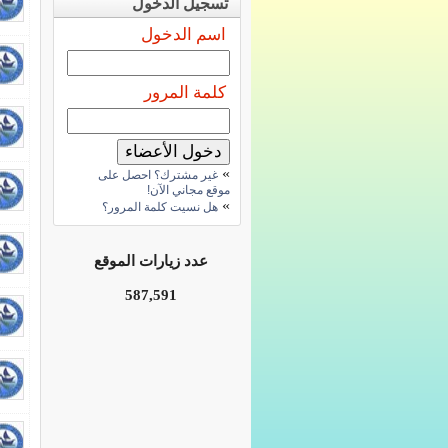
تسجيل الدخول
اسم الدخول
كلمة المرور
»
غير مشترك؟ احصل على
موقع مجاني الآن!
»
هل نسيت كلمة المرور؟
عدد زيارات الموقع
587,591