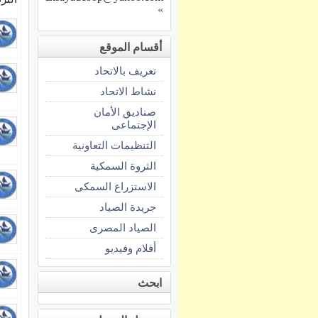
»
أقسام الموقع
تعريف بالاتحاد
نشاط الاتحاد
صناديق الأمان
الإجتماعى
التنظيمات التعاونية
الثروة السمكية
الاستزراع السمكى
جريدة الصياد
الصياد المصرى
أفلام وفيديو
ابحث