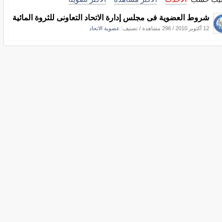
شروط العضوية فى مجلس إدارة الاتحاد التعاونى للثروة المائية
12 أكتوبر 2010
/
296 مشاهدة
/ تصنيف:
عضوية الاتحاد