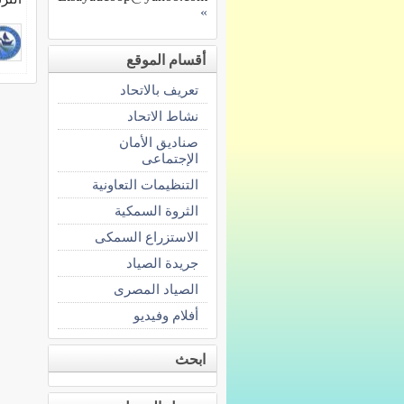
»
أقسام الموقع
تعريف بالاتحاد
نشاط الاتحاد
صناديق الأمان
الإجتماعى
التنظيمات التعاونية
الثروة السمكية
الاستزراع السمكى
جريدة الصياد
الصياد المصرى
أفلام وفيديو
ابحث