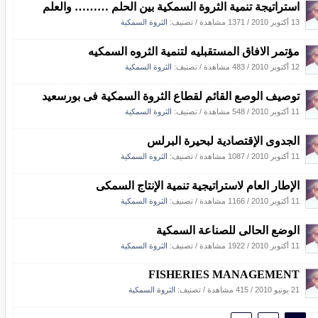
استراتيجة تنمية الثروة السمكية بين الحلم ……… والعلم
13 أكتوبر 2010
/
1371 مشاهدة
/ تصنيف:
الثروة السمكية
مؤتمر الافاق المستقبليه لتنمية الثروه السمكيه
12 أكتوبر 2010
/
483 مشاهدة
/ تصنيف:
الثروة السمكية
توصيف الوصع القائم لقطاع الثروة السمكية فى بورسعيد
11 أكتوبر 2010
/
548 مشاهدة
/ تصنيف:
الثروة السمكية
الجدوى الإقتصادية لبحيرة البرلس
11 أكتوبر 2010
/
1087 مشاهدة
/ تصنيف:
الثروة السمكية
الإطار العام لاستراتيجية تنمية الإنتاج السمكى
11 أكتوبر 2010
/
1166 مشاهدة
/ تصنيف:
الثروة السمكية
الوضع الحالى للصناعة السمكية
11 أكتوبر 2010
/
1922 مشاهدة
/ تصنيف:
الثروة السمكية
FISHERIES MANAGEMENT
21 يونيو 2010
/
415 مشاهدة
/ تصنيف:
الثروة السمكية