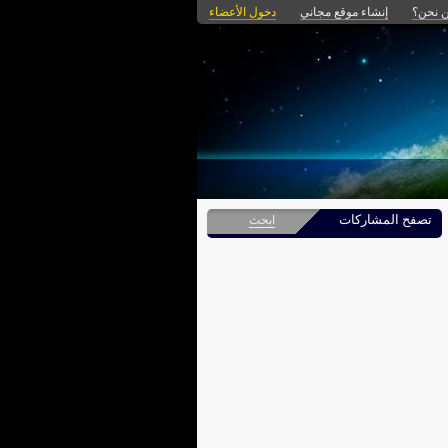
 نحن؟
إنشاء موقع مجاني
دخول الأعضاء
تصفح المشاركات
ابحث