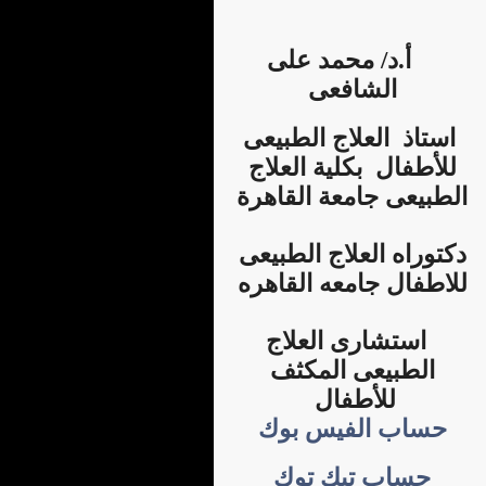
أ.د/ محمد على
الشافعى
استاذ العلاج الطبيعى
للأطفال بكلية العلاج
الطبيعى جامعة القاهرة
دكتوراه العلاج الطبيعى
للاطفال جامعه القاهره
استشارى العلاج
الطبيعى المكثف
للأطفال
حساب الفيس بوك
حساب تيك توك