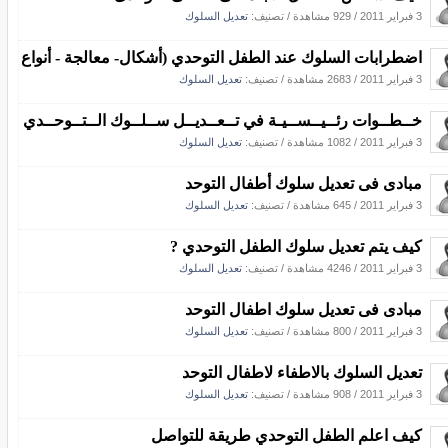
3 فبراير 2011
/
929 مشاهدة
/ تصنيف:
تعديل السلوك
اضطرابات السلوك عند الطفل التوحدي (أشكال- معالجة - أنواع
3 فبراير 2011
/
2683 مشاهدة
/ تصنيف:
تعديل السلوك
خــطــوات رئــيــســيـة في تــعــديــل ســلــوك الــتــوحــدي
3 فبراير 2011
/
1082 مشاهدة
/ تصنيف:
تعديل السلوك
مبادى فى تعديل سلوك أطفال التوحد
3 فبراير 2011
/
645 مشاهدة
/ تصنيف:
تعديل السلوك
كيف يتم تعديل سلوك الطفل التوحدي ?
3 فبراير 2011
/
4246 مشاهدة
/ تصنيف:
تعديل السلوك
مبادى فى تعديل سلوك اطفال التوحد
3 فبراير 2011
/
800 مشاهدة
/ تصنيف:
تعديل السلوك
تعديل السلوك بالاطفاء لاطفال التوحد
3 فبراير 2011
/
908 مشاهدة
/ تصنيف:
تعديل السلوك
كيف اعلم الطفل التوحدي طريقة للتواصل