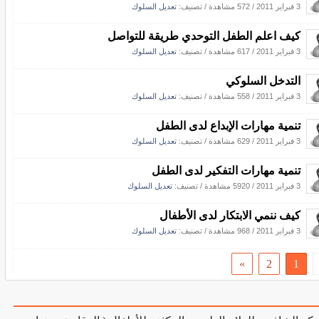
3 فبراير 2011
/
572 مشاهدة
/ تصنيف:
تعديل السلوك
كيف اعلم الطفل التوحدي طريقة للتواصل
3 فبراير 2011
/
617 مشاهدة
/ تصنيف:
تعديل السلوك
التدخل السلوكي
3 فبراير 2011
/
558 مشاهدة
/ تصنيف:
تعديل السلوك
تنمية مهارات الإبداع لدى الطفل
3 فبراير 2011
/
629 مشاهدة
/ تصنيف:
تعديل السلوك
تنمية مهارات التفكير لدى الطفل
3 فبراير 2011
/
5920 مشاهدة
/ تصنيف:
تعديل السلوك
كيف ننمي الابتكار لدى الأطفال
3 فبراير 2011
/
968 مشاهدة
/ تصنيف:
تعديل السلوك
»
2
1