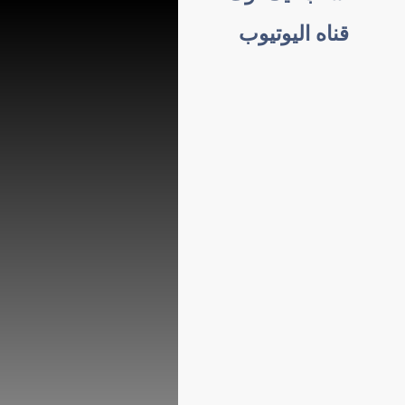
قناه اليوتيوب