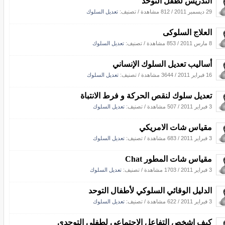
التدريس لطفل التوحد
29 ديسمبر 2011
/
812 مشاهدة
/ تصنيف:
تعديل السلوك
العلاج السلوكى
8 مارس 2011
/
853 مشاهدة
/ تصنيف:
تعديل السلوك
أساليب تعديل السلوك الإنساني
16 فبراير 2011
/
3644 مشاهدة
/ تصنيف:
تعديل السلوك
تعديل سلوك لنقص الحركة و فرط الانتباة
3 فبراير 2011
/
507 مشاهدة
/ تصنيف:
تعديل السلوك
مقياس شات الامريكي
3 فبراير 2011
/
683 مشاهدة
/ تصنيف:
تعديل السلوك
مقياس شات المطور Chat
3 فبراير 2011
/
1703 مشاهدة
/ تصنيف:
تعديل السلوك
الدليل الوقائي السلوكي لأطفال التوحد
3 فبراير 2011
/
622 مشاهدة
/ تصنيف:
تعديل السلوك
كيف اشخص التفاعل الاجتماعى لطفلى التوحدى