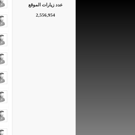
عدد زيارات الموقع
2,556,954