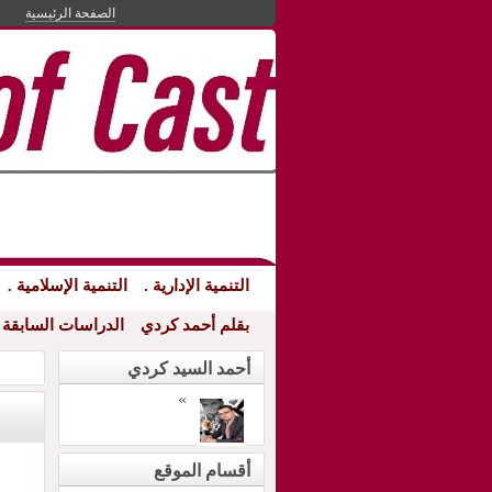
الصفحة الرئيسية
التنمية الإدارية .
التنمية الإسلامية .
بقلم أحمد كردي
الدراسات السابقة
التنمي
أحمد السيد كردي
»
أقسام الموقع