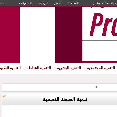
بوابات كنانة أونلاين
المقالات
الصور
الروابط
التحميلات
أحم
التنمية المجتمعية .
التنمية البشرية .
التنمية الشاملة .
التنمية الطبية
ة البشرية .
»
تنمية الصحة النفسية
تنمية الصحة النفسية