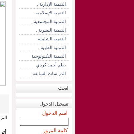
التنمية الإدارية .
التنمية الإسلامية .
التنمية المجتمعية .
التنمية البشرية .
التنمية الشاملة .
التنمية الطبية .
التنمية التكنولوجية
بقلم أحمد كردي
الدراسات السابقة
ابحث
تسجيل الدخول
اسم الدخول
التر
كلمة المرور
أثر