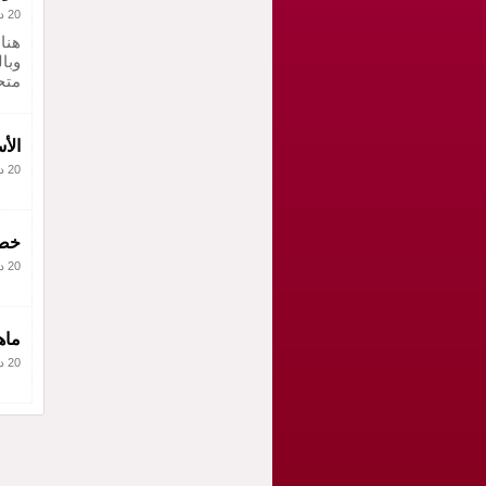
20 ديسمبر 2010
هنا
وبا
متح
الأ
20 ديسمبر 2010
خصا
20 ديسمبر 2010
ماه
20 ديسمبر 2010