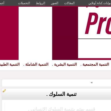
بوابات كنانة أونلاين
المقالات
الصور
الروابط
التحميلات
أحم
التنمية المجتمعية .
التنمية البشرية .
التنمية الشاملة .
التنمية الطبية
ة البشرية .
»
تنمية السلوك .
تنمية السلوك .
قسم يهتم بتنمية السلوك الإنسانى .