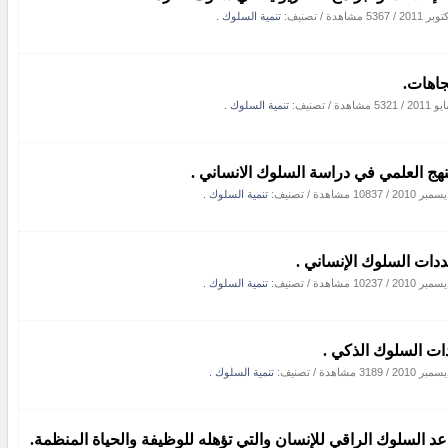
/
5367 مشاهدة
/ تصنيف:
تنمية السلوك .
تجاهات.
/
5321 مشاهدة
/ تصنيف:
تنمية السلوك .
نهج العلمي في دراسة السلوك الانساني .
/
10837 مشاهدة
/ تصنيف:
تنمية السلوك .
دات السلوك الإنساني .
/
10237 مشاهدة
/ تصنيف:
تنمية السلوك .
ات السلوك الذكي .
/
3189 مشاهدة
/ تصنيف:
تنمية السلوك .
عد السلوك الراقي للإنسان والتي تؤهله للوظيفة والحياة المنظمة.