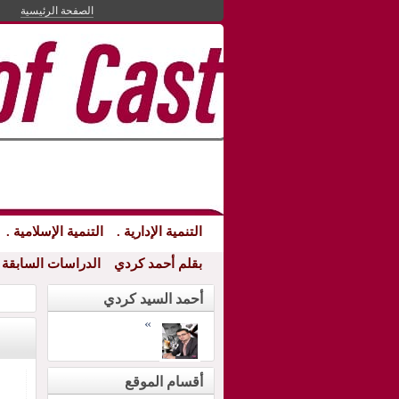
الصفحة الرئيسية
التنمية الإدارية .
التنمية الإسلامية .
بقلم أحمد كردي
الدراسات السابقة
التنمي
أحمد السيد كردي
»
أقسام الموقع