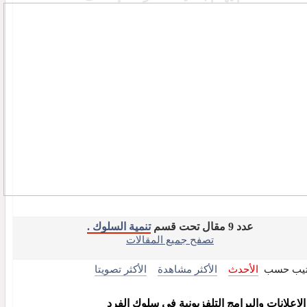
عدد 9 مقال تحت قسم
تنمية السلوك .
تصفح جميع المقالات
تيب حسب
الأحدث
الأكثر مشاهدة
الأكثر تصويتا
 الإعلانات والبرامج التلفزيونية في سلوك الفرد