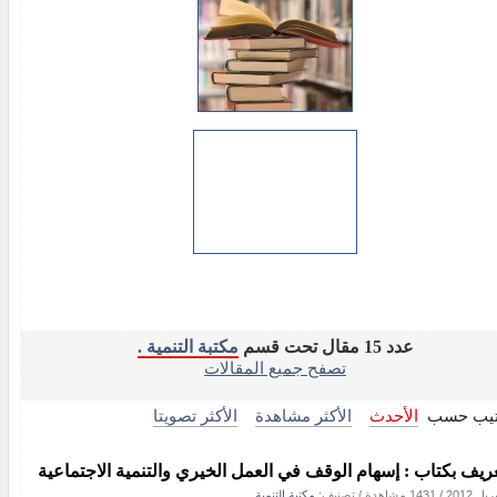
عدد 15 مقال تحت قسم
مكتبة التنمية .
تصفح جميع المقالات
تيب حسب
الأحدث
الأكثر مشاهدة
الأكثر تصويتا
عريف بكتاب : إسهام الوقف في العمل الخيري والتنمية الاجتماعية
/
1431 مشاهدة
/ تصنيف:
مكتبة التنمية .