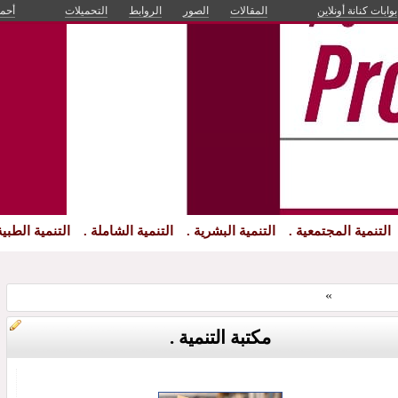
بوابات كنانة أونلاين
المقالات
الصور
الروابط
التحميلات
أحم
التنمية المجتمعية .
التنمية البشرية .
التنمية الشاملة .
التنمية الطبية
ة البشرية .
»
مكتبة التنمية .
مكتبة التنمية .