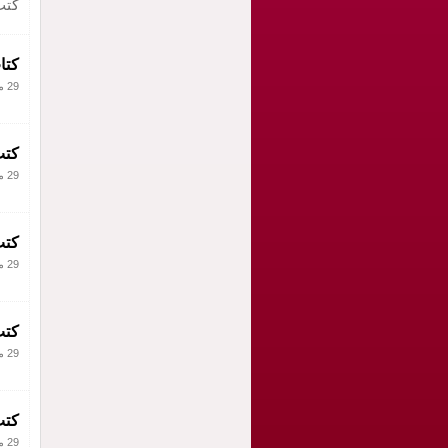
كتب
كتا
29 مايو 2010
كتب
29 مايو 2010
كتب
29 مايو 2010
كتب
29 مايو 2010
كتب
29 مايو 2010