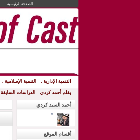
الصفحة الرئيسية
التنمية الإدارية .
التنمية الإسلامية .
بقلم أحمد كردي
الدراسات السابقة
التنمي
أحمد السيد كردي
»
أقسام الموقع