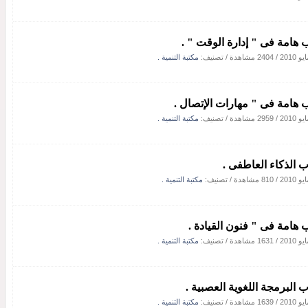
 هامة فى " إدارة الوقت " .
/
2404 مشاهدة
/ تصنيف:
مكتبة التنمية .
 هامة فى " مهارات الإتصال .
/
2959 مشاهدة
/ تصنيف:
مكتبة التنمية .
ب الذكاء العاطفى .
/
810 مشاهدة
/ تصنيف:
مكتبة التنمية .
 هامة فى " فنون القيادة .
/
1631 مشاهدة
/ تصنيف:
مكتبة التنمية .
ب البرمجة اللغوية العصبية .
/
1639 مشاهدة
/ تصنيف:
مكتبة التنمية .