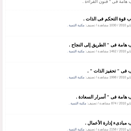
 هامة فى " فنون القراءة .
موقع أحمد السيد كردي ير
ب قوة التحكم فى الذات .
/
1030 مشاهدة
/ تصنيف:
مكتبة التنمية .
 هامة فى " الطريق إلى النجاح .
/
1462 مشاهدة
/ تصنيف:
مكتبة التنمية .
 فى " تحفيز الذات " .
/
1998 مشاهدة
/ تصنيف:
مكتبة التنمية .
 هامة فى " أسرار السعادة .
/
874 مشاهدة
/ تصنيف:
مكتبة التنمية .
 مبادىء إدارة الأعمال .
/
2158 مشاهدة
/ تصنيف:
مكتبة التنمية .