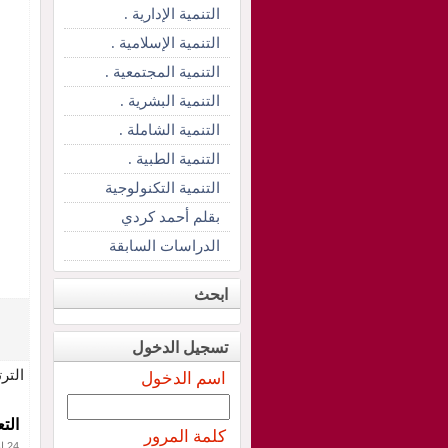
التنمية الإدارية .
التنمية الإسلامية .
التنمية المجتمعية .
التنمية البشرية .
التنمية الشاملة .
التنمية الطبية .
التنمية التكنولوجية
بقلم أحمد كردي
الدراسات السابقة
ابحث
تسجيل الدخول
التر
اسم الدخول
الت
كلمة المرور
24 إبريل 2012