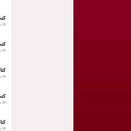
كتب
29 مايو 2010
كتب
29 مايو 2010
كتا
29 مايو 2010
كتب
29 مايو 2010
كتا
29 مايو 2010