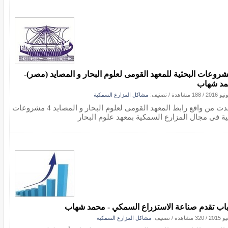
شروعات البحثية للمعهد القومى لعلوم البحار و المصايد (مصر)-
د شهاب
/
188 مشاهدة
/ تصنيف:
مشاكل المزارع السمكية
رصدت من واقع رابط المعهد القومى لعلوم البحار و المصايد 4 مشروعات
ية فى مجال المزارع السمكية بمعهد علوم البحار
اب تقدم صناعة الاستزراع السمكي - محمد شهاب
/
320 مشاهدة
/ تصنيف:
مشاكل المزارع السمكية