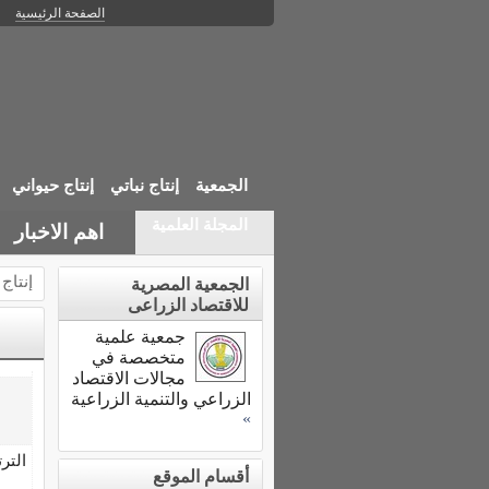
الصفحة الرئيسية
الجمعية
إنتاج نباتي
إنتاج حيواني
المجلة العلمية
اهم الاخبار
إنتاج
الجمعية المصرية
للاقتصاد الزراعى
جمعية علمية
متخصصة في
مجالات الاقتصاد
الزراعي والتنمية الزراعية
»
التر
أقسام الموقع