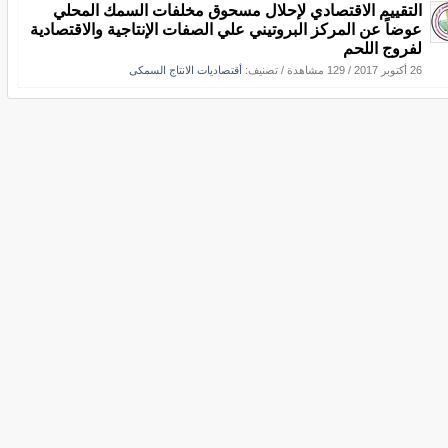
التقييم الاقتصادي لإحلال مسحوق مخلفات السمك المحلي
عوضاً عن المركز البروتيني علي الصفات الإنتاجية والاقتصادية
لفروج اللحم
26 أكتوبر 2017
/
129 مشاهدة
/ تصنيف:
أقتصاديات الانتاج السمكى