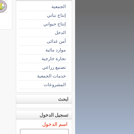
الجمعية
إنتاج نباتي
إنتاج حيواني
الدخل
أمن غذائى
موارد مائية
تجارة خارجية
تصنيع زراعي
خدمات الجمعية
المشروعات
ابحث
تسجيل الدخول
اسم الدخول