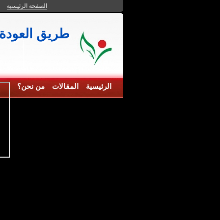
الصفحة الرئيسية
طريق العودة
الرئيسية
المقالات
من نحن؟