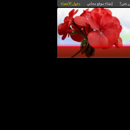
 نحن؟
إنشاء موقع مجاني
دخول الأعضاء