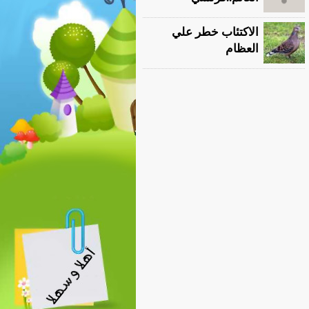
الاكتئاب خطر علي
العظام