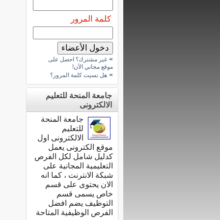
كلمة المرور
»
غير مشترك؟ احصل على
موقع مجاني الآن!
»
هل نسيت كلمة المرور؟
جامعة المنحة للتعليم
الالكترونى
جامعة المنحة
للتعليم
الالكترونى اول
موقع الكترونى يعمل
كدليل شامل لكل الفرص
التعليمية المجانية على
شبكة الانترنت ، كما انه
الان يحتوى على قسم
خاص يسمى قسم
التوظيف يضم افضل
الفرص الوظيفية المتاحة