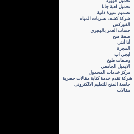
تحميل الوورد
تحميل لعبة جاتا
تصميم سيرة ذاتية
شركة كشف تسربات المياه
الفوركس
حساب العمر بالهجري
صحة صح
أنا أنثى
المجرة
ايجي اب
وصفات طبخ
الايميل الجامعي
مركز خدمات المحمول
شركة تقدم خدمة كتابة مقالات حصرية
جامعة المنح للتعليم الالكترونى
مقالات