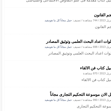
يل كتاب مقدمة فى علم التفاوض الاجتماعى والسياسى
م القانون
/
744 مشاهدة
/ تصنيف:
حمل مجاناً كل ما هومفيد
م القانون
ات اعداد البحث العلمى وتوثيق المصادر
/
698 مشاهدة
/ تصنيف:
حمل مجاناً كل ما هومفيد
ات اعداد البحث العلمى وتوثيق المصادر
يل كتاب فن الالقاء
/
870 مشاهدة
يل كتاب فن الالقاء
 الان موسوعة التحكيم التجارى مجاناً
/
990 مشاهدة
/ تصنيف:
حمل مجاناً كل ما هومفيد
وعة التحكيم التجارى