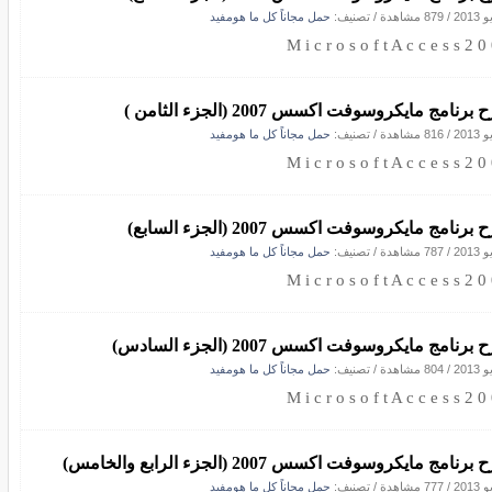
/
879 مشاهدة
/ تصنيف:
حمل مجاناً كل ما هومفيد
M i c r o s o f t A c c e s s 2 0
برنامج مايكروسوفت اكسس 2007 (الجزء الثامن )
/
816 مشاهدة
/ تصنيف:
حمل مجاناً كل ما هومفيد
M i c r o s o f t A c c e s s 2 0
برنامج مايكروسوفت اكسس 2007 (الجزء السابع)
/
787 مشاهدة
/ تصنيف:
حمل مجاناً كل ما هومفيد
M i c r o s o f t A c c e s s 2 0
برنامج مايكروسوفت اكسس 2007 (الجزء السادس)
/
804 مشاهدة
/ تصنيف:
حمل مجاناً كل ما هومفيد
M i c r o s o f t A c c e s s 2 0
رنامج مايكروسوفت اكسس 2007 (الجزء الرابع والخامس)
/
777 مشاهدة
/ تصنيف:
حمل مجاناً كل ما هومفيد