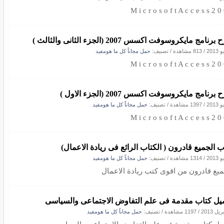
M i c r o s o f t A c c e s s 2 0
رنامج مايكروسوفت اكسس 2007 (الجزء الثانى والثالث )
/
813 مشاهدة
/ تصنيف:
حمل مجاناً كل ما هومفيد
M i c r o s o f t A c c e s s 2 0
برنامج مايكروسوفت اكسس 2007 (الجزء الاول )
/
1397 مشاهدة
/ تصنيف:
حمل مجاناً كل ما هومفيد
M i c r o s o f t A c c e s s 2 0
ب الجميع قادرون ( الكتاب الرائع فى ريادة الاعمال)
/
1314 مشاهدة
/ تصنيف:
حمل مجاناً كل ما هومفيد
ميع قادرون من اقوى كتب ريادة الاعمال
يل كتاب مقدمة فى علم التفاوض الاجتماعى والسياسى
/
1197 مشاهدة
/ تصنيف:
حمل مجاناً كل ما هومفيد