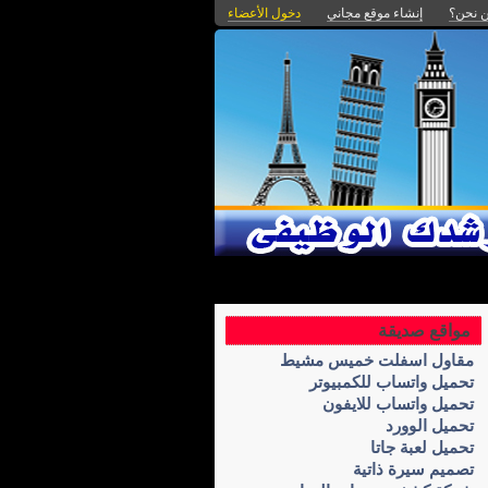
 نحن؟
إنشاء موقع مجاني
دخول الأعضاء
مواقع صديقة
مقاول اسفلت خميس مشيط
تحميل واتساب للكمبيوتر
تحميل واتساب للايفون
تحميل الوورد
تحميل لعبة جاتا
تصميم سيرة ذاتية