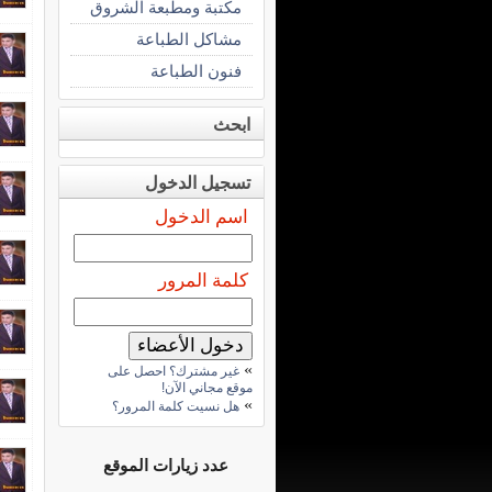
مكتبة ومطبعة الشروق
مشاكل الطباعة
فنون الطباعة
ابحث
تسجيل الدخول
اسم الدخول
كلمة المرور
»
غير مشترك؟ احصل على
موقع مجاني الآن!
»
هل نسيت كلمة المرور؟
عدد زيارات الموقع