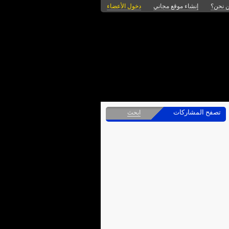
 نحن؟
إنشاء موقع مجاني
دخول الأعضاء
تصفح المشاركات
ابحث