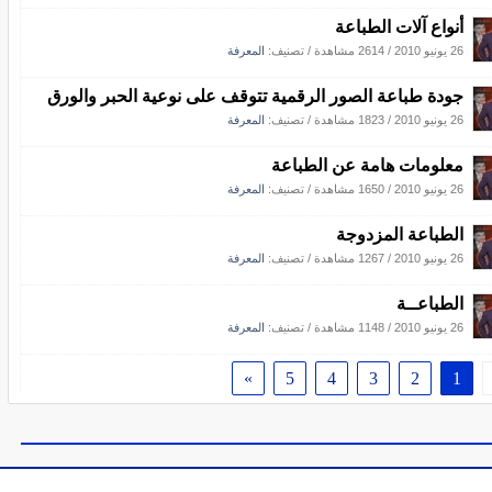
أنواع آلات الطباعة
26 يونيو 2010
/
2614 مشاهدة
/ تصنيف:
المعرفة
جودة طباعة الصور الرقمية تتوقف على نوعية الحبر والورق
26 يونيو 2010
/
1823 مشاهدة
/ تصنيف:
المعرفة
معلومات هامة عن الطباعة
26 يونيو 2010
/
1650 مشاهدة
/ تصنيف:
المعرفة
الطباعة المزدوجة
26 يونيو 2010
/
1267 مشاهدة
/ تصنيف:
المعرفة
الطباعــة
26 يونيو 2010
/
1148 مشاهدة
/ تصنيف:
المعرفة
»
5
4
3
2
1