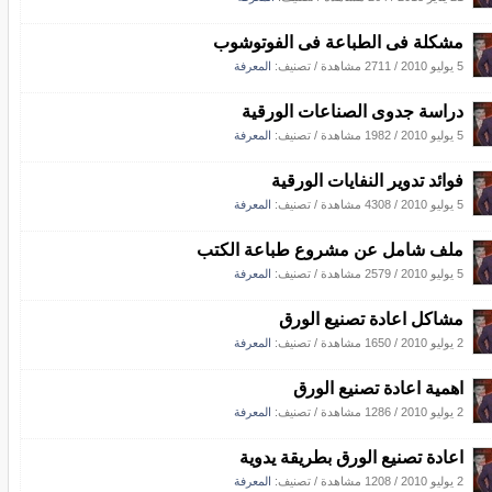
مشكلة فى الطباعة فى الفوتوشوب
5 يوليو 2010
/
2711 مشاهدة
/ تصنيف:
المعرفة
دراسة جدوى الصناعات الورقية
5 يوليو 2010
/
1982 مشاهدة
/ تصنيف:
المعرفة
فوائد تدوير النفايات الورقية
5 يوليو 2010
/
4308 مشاهدة
/ تصنيف:
المعرفة
ملف شامل عن مشروع طباعة الكتب
5 يوليو 2010
/
2579 مشاهدة
/ تصنيف:
المعرفة
مشاكل اعادة تصنيع الورق
2 يوليو 2010
/
1650 مشاهدة
/ تصنيف:
المعرفة
اهمية اعادة تصنيع الورق
2 يوليو 2010
/
1286 مشاهدة
/ تصنيف:
المعرفة
اعادة تصنيع الورق بطريقة يدوية
2 يوليو 2010
/
1208 مشاهدة
/ تصنيف:
المعرفة