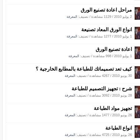
مراحل اعادة تصنيع الورق
2 يوليو 2010
/
1129 مشاهدة
/ تصنيف:
المعرفة
انواع الورق المعاد تصنيعة
1 يوليو 2010
/
1277 مشاهدة
/ تصنيف:
المعرفة
اعادة تصنيع الورق
1 يوليو 2010
/
998 مشاهدة
/ تصنيف:
المعرفة
كيف تعد تصميماتك للطباعة بالمطابع الخارجية ؟
30 يونيو 2010
/
4267 مشاهدة
/ تصنيف:
المعرفة
شرح : تجهيز التصميم للطباعة
28 يونيو 2010
/
3092 مشاهدة
/ تصنيف:
المعرفة
تجهيز مواد الطباعة
26 يونيو 2010
/
1477 مشاهدة
/ تصنيف:
المعرفة
انواع الطباعة
26 يونيو 2010
/
4725 مشاهدة
/ تصنيف:
المعرفة