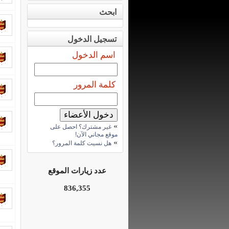
ابحث
تسجيل الدخول
اسم الدخول
كلمة المرور
»
غير مشترك؟ احصل على
موقع مجاني الآن!
»
هل نسيت كلمة المرور؟
عدد زيارات الموقع
836,355