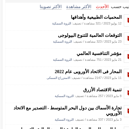
تيب حسب
الأحدث
الأكثر مشاهدة
الأكثر تصويتا
المحميات الطبيعية وأهدافها
12 يوليو 2023
/
321 مشاهدة
/ تصنيف:
الثروة السمكية
التوقعات العالمية للتنوع البيولوجى
23 مايو 2023
/
323 مشاهدة
/ تصنيف:
الثروة السمكية
مؤشر التنافسية العالمي
21 مايو 2023
/
751 مشاهدة
/ تصنيف:
الثروة السمكية
المحار فى الاتحاد الأوروبى عام 2022
11 مايو 2023
/
2147 مشاهدة
/ تصنيف:
الاستزراع السمكى
تنمية الاقتصاد الأزرق
8 مايو 2023
/
257 مشاهدة
/ تصنيف:
الثروة السمكية
تجارة الأسماك بين دول البحر المتوسط - التصدير مع الاتحاد
الأوروبي
3 مايو 2023
/
337 مشاهدة
/ تصنيف:
الثروة السمكية