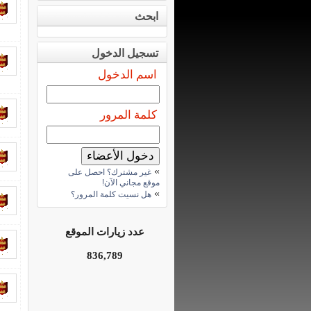
ابحث
تسجيل الدخول
اسم الدخول
كلمة المرور
»
غير مشترك؟ احصل على
موقع مجاني الآن!
»
هل نسيت كلمة المرور؟
عدد زيارات الموقع
836,789