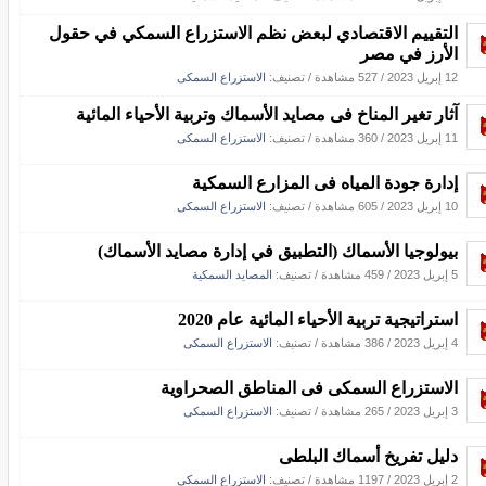
التقییم الاقتصادي لبعض نظم الاستزراع السمكي في حقول
الأرز في مصر
12 إبريل 2023
/
527 مشاهدة
/ تصنيف:
الاستزراع السمكى
آثار تغير المناخ فى مصايد الأسماك وتربية الأحياء المائية
11 إبريل 2023
/
360 مشاهدة
/ تصنيف:
الاستزراع السمكى
إدارة جودة المياه فى المزارع السمكية
10 إبريل 2023
/
605 مشاهدة
/ تصنيف:
الاستزراع السمكى
بيولوجيا الأسماك (التطبيق في إدارة مصايد الأسماك)
5 إبريل 2023
/
459 مشاهدة
/ تصنيف:
المصايد السمكية
استراتيجية تربية الأحياء المائية عام 2020
4 إبريل 2023
/
386 مشاهدة
/ تصنيف:
الاستزراع السمكى
الاستزراع السمكى فى المناطق الصحراوية
3 إبريل 2023
/
265 مشاهدة
/ تصنيف:
الاستزراع السمكى
دليل تفريخ أسماك البلطى
2 إبريل 2023
/
1197 مشاهدة
/ تصنيف:
الاستزراع السمكى