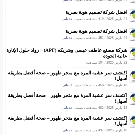
افضل شركة تصميم هوية بصرية
24 مارس 2025
/
419 مشاهدة
/ تصنيف:
خدماتى
افضل شركة تصميم هوية بصرية
24 مارس 2025
/
351 مشاهدة
/ تصنيف:
خدماتى
شركة مصنع عاطف عيسى وشريكه (APF) – رواد حلول الإنارة
عالية الجودة
22 مارس 2025
/
104 مشاهدة
اكتشف سر عشبة المرة مع متجر طهور – صحة أفضل بطريقة
أسهل!
18 مارس 2025
/
458 مشاهدة
/ تصنيف:
خدماتى
اكتشف سر عشبة المرة مع متجر طهور – صحة أفضل بطريقة
أسهل!
18 مارس 2025
/
402 مشاهدة
/ تصنيف:
خدماتى
اكتشف سر عشبة المرة مع متجر طهور – صحة أفضل بطريقة
أسهل!
18 مارس 2025
/
437 مشاهدة
/ تصنيف:
خدماتى