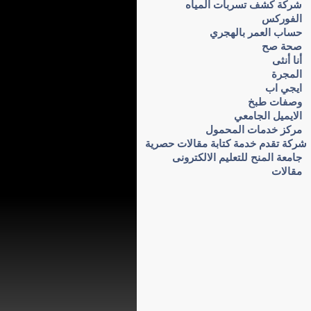
شركة كشف تسربات المياه
الفوركس
حساب العمر بالهجري
صحة صح
أنا أنثى
المجرة
ايجي اب
وصفات طبخ
الايميل الجامعي
مركز خدمات المحمول
شركة تقدم خدمة كتابة مقالات حصرية
جامعة المنح للتعليم الالكترونى
مقالات