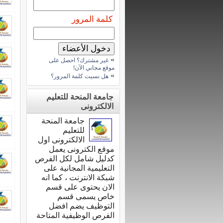
كلمة المرور
»
غير مشترك؟ احصل على
موقع مجاني الآن!
»
هل نسيت كلمة المرور؟
جامعة المنحة للتعليم
الالكترونى
جامعة المنحة
للتعليم
الالكترونى اول
موقع الكترونى يعمل
كدليل شامل لكل الفرص
التعليمية المجانية على
شبكة الانترنت ، كما انه
الان يحتوى على قسم
خاص يسمى قسم
التوظيف يضم افضل
الفرص الوظيفية المتاحة