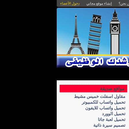
 نحن؟
إنشاء موقع مجاني
دخول الأعضاء
مواقع صديقة
مقاول اسفلت خميس مشيط
تحميل واتساب للكمبيوتر
تحميل واتساب للايفون
تحميل الوورد
تحميل لعبة جاتا
تصميم سيرة ذاتية