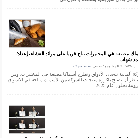
اك مصنعة في المختبرات تتاح قريبا على موائد العشاء- إعداد/
د شهاب
/
671 مشاهدة
/ تصنيف:
بحوث سمكية
ة ألمانية تتحدى الأذواق وتطرح أسماكا مصنعة في المختبرات. ومن
نتظر أن تصبح باكورة منتجات الشركة من الأسماك متاحة في الأسواق
روبية بحلول عام 2025.