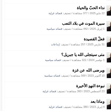
نداء الحبّ والحياة
22 مايو 2025
/
377 مشاهدة
/ تصنيف:
قصائد غزلية
سيرة الموت في بلاد التعب
1 إبريل 2025
/
442 مشاهدة
/ تصنيف:
قصائد سياسية
فعلُ القصيدة
31 مارس 2025
/
257 مشاهدة
/ تصنيف:
إبداعات
متى سيتجلى الله يا جبريل؟
1 نوفمبر 2024
/
322 مشاهدة
/ تصنيف:
قصائد سياسية
ويرضى الله عن غزة
10 أكتوبر 2023
/
569 مشاهدة
/ تصنيف:
قصائد سياسية
نبوءة النهدِ الأخيرة
23 أغسطس 2023
/
393 مشاهدة
/ تصنيف:
قصائد غزلية
وماذا بعد
4 إبريل 2023
/
380 مشاهدة
/ تصنيف:
قصائد غزلية