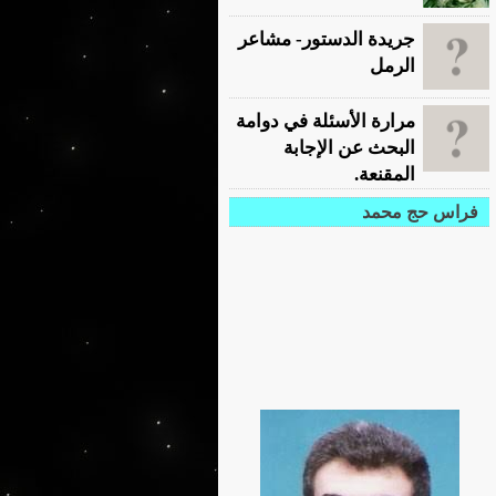
جريدة الدستور- مشاعر
الرمل
مرارة الأسئلة في دوامة
البحث عن الإجابة
المقنعة.
فراس حج محمد