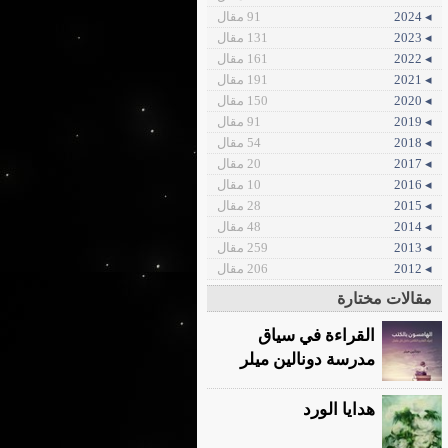
◂ 2024
91 مقال
◂ 2023
131 مقال
◂ 2022
161 مقال
◂ 2021
191 مقال
◂ 2020
150 مقال
◂ 2019
91 مقال
◂ 2018
54 مقال
◂ 2017
20 مقال
◂ 2016
10 مقال
◂ 2015
28 مقال
◂ 2014
48 مقال
◂ 2013
259 مقال
◂ 2012
206 مقال
مقالات مختارة
القراءة في سياق
مدرسة دونالين ميلر
هدايا الورد