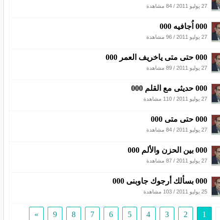
27 يوليو 2011
/
84 مشاهدة
000 اُجافيه 000
27 يوليو 2011
/
96 مشاهدة
000 حتى متى ياخريف العمر 000
27 يوليو 2011
/
89 مشاهدة
000 حديثى مع القلم 000
27 يوليو 2011
/
110 مشاهدة
000 حتى متى 000
27 يوليو 2011
/
84 مشاهدة
000 بين الحزن والألم 000
27 يوليو 2011
/
87 مشاهدة
000 بسألك أرجوك جاوبنى 000
25 يوليو 2011
/
103 مشاهدة
»
9
8
7
6
5
4
3
2
1