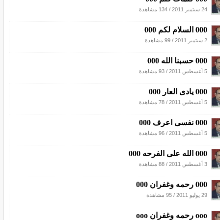
24 سبتمبر 2011
/
134 مشاهدة
000 السلام لكم 000
2 سبتمبر 2011
/
99 مشاهدة
000 حسبنا الله 000
5 أغسطس 2011
/
93 مشاهدة
000 يادى العار 000
5 أغسطس 2011
/
78 مشاهدة
000 نفسى اعرف 000
5 أغسطس 2011
/
96 مشاهدة
000 الله على الفرحه 000
3 أغسطس 2011
/
88 مشاهدة
000 رحمه وغفران 000
29 يوليو 2011
/
95 مشاهدة
ooo رحمه وغفران ooo