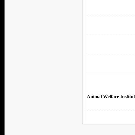
Animal Welfare Institu