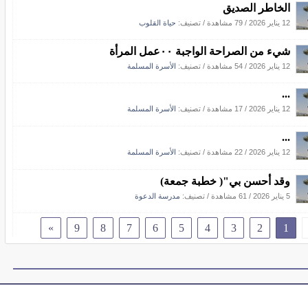
الخاطر الصديق
12 يناير 2026
/
79 مشاهدة
/ تصنيف:
حياة القلوب
شيء من الصراحة الواجبة ٠٠عمل المرأة
12 يناير 2026
/
54 مشاهدة
/ تصنيف:
الأسرة المسلمة
...
12 يناير 2026
/
17 مشاهدة
/ تصنيف:
الأسرة المسلمة
...
12 يناير 2026
/
22 مشاهدة
/ تصنيف:
الأسرة المسلمة
وقد أحسن بي"( خطبة جمعة)
5 يناير 2026
/
61 مشاهدة
/ تصنيف:
مدرسة الدعوة
»
9
8
7
6
5
4
3
2
1