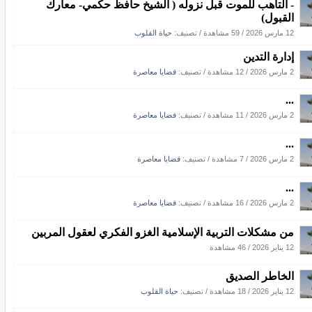
- التأهب للموت قبل نزوله ( الشيخ حافظ حكمي- معارك
القبول)
12 مارس 2026
/
59 مشاهدة
/ تصنيف:
حياة القلوب
إدارة التدين
2 مارس 2026
/
12 مشاهدة
/ تصنيف:
قضايا معاصرة
...
2 مارس 2026
/
11 مشاهدة
/ تصنيف:
قضايا معاصرة
...
2 مارس 2026
/
7 مشاهدة
/ تصنيف:
قضايا معاصرة
...
2 مارس 2026
/
16 مشاهدة
/ تصنيف:
قضايا معاصرة
من مشكلات التربية الإسلامية الغزو الفكري لعقول المربين
12 يناير 2026
/
46 مشاهدة
الخاطر الصديق
12 يناير 2026
/
18 مشاهدة
/ تصنيف:
حياة القلوب