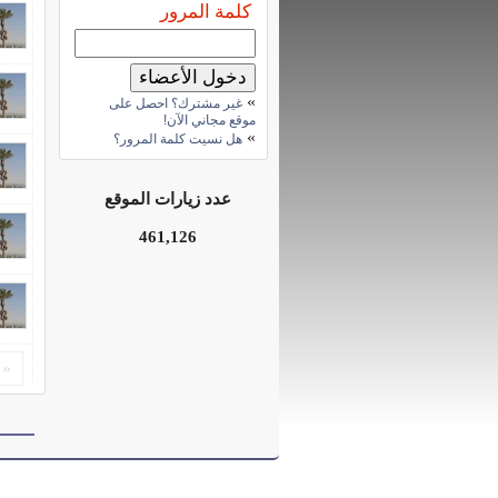
كلمة المرور
»
غير مشترك؟ احصل على
موقع مجاني الآن!
»
هل نسيت كلمة المرور؟
عدد زيارات الموقع
461,126
«