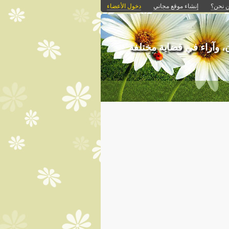
 نحن؟
إنشاء موقع مجاني
دخول الأعضاء
ن، وآراء في قضاية مختلفة