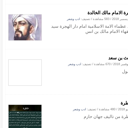
ة الامام مالك الخالدة
/
583 مشاهدة
/ تصنيف:
ادب وشعر
 عظماء الامة الاسلامية امام دار الهجرة سيد
قهاء الامام مالك بن انس
يث بن سعد
/
670 مشاهدة
/ تصنيف:
ادب وشعر
ول
رة
/
480 مشاهدة
/ تصنيف:
ادب وشعر
رة من تاليف جهان حازم