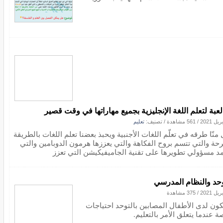
/
561 مشاهدة
/ تصنيف:
تعليم
منّا طرقه في تعلّم اللغات الأجنبية ويحبذ بعضنا تعلم اللغات بالطريقة
رحة والتي تتسم بروح الفكاهة والتي يعززها هرمون الدوبامين والتي
مد مسؤولي تطويرها على تقنية الجاميفيكيشن التي تعزز
وحد والنظام المدرسي
/
375 مشاهدة
ون لدى الأطفال المصابين بالتوحد احتياجات
 عندما يتعلق الأمر بالتعليم.