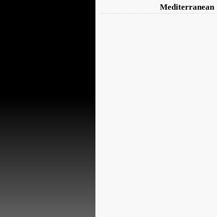
Mediterranean