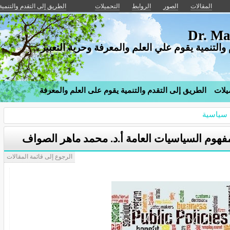
المقالات
الصور
الروابط
التحميلات
الطريق إلى التقدم والتنمية
Dr. Ma
والتنمية يقوم علي العلم والمعرفة وحرية التعبير
يلات
الطريق إلى التقدم والتنمية يقوم على العلم والمعرفة
 سياسية
فهوم السياسيات العامة أ.د. محمد ماهر الصواف
الرجوع إلى قائمة المقالات