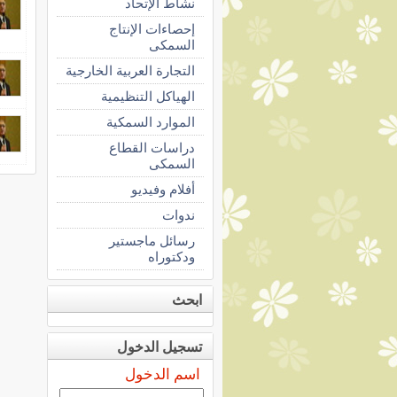
نشاط الإتحاد
إحصاءات الإنتاج
السمكى
التجارة العربية الخارجية
الهياكل التنظيمية
الموارد السمكية
دراسات القطاع
السمكى
أفلام وفيديو
ندوات
رسائل ماجستير
ودكتوراه
ابحث
تسجيل الدخول
اسم الدخول