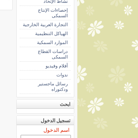
نشاط الإتحاد
إحصاءات الإنتاج
السمكى
التجارة العربية الخارجية
الهياكل التنظيمية
الموارد السمكية
دراسات القطاع
السمكى
أفلام وفيديو
ندوات
رسائل ماجستير
ودكتوراه
ابحث
تسجيل الدخول
اسم الدخول