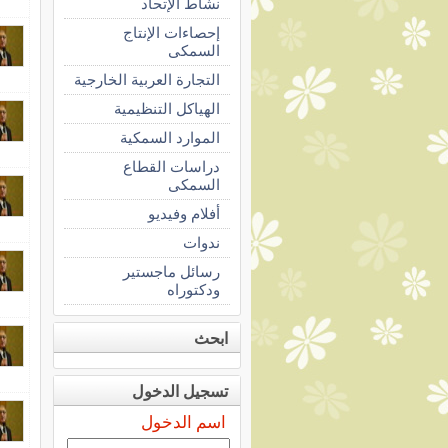
نشاط الإتحاد
إحصاءات الإنتاج
السمكى
التجارة العربية الخارجية
الهياكل التنظيمية
الموارد السمكية
دراسات القطاع
السمكى
أفلام وفيديو
ندوات
رسائل ماجستير
ودكتوراه
ابحث
تسجيل الدخول
اسم الدخول