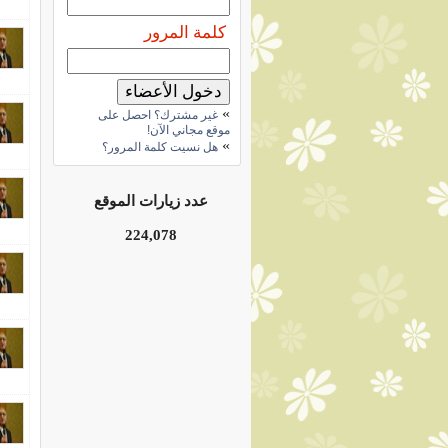
كلمة المرور
»
غير مشترك؟ احصل على
موقع مجاني الآن!
»
هل نسيت كلمة المرور؟
عدد زيارات الموقع
224,078