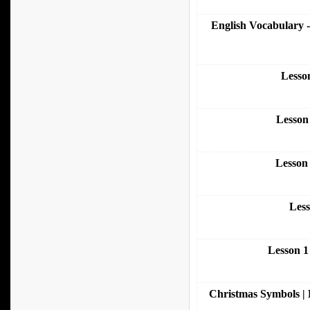
English Vocabulary -
Lesso
Lesson
Lesson 
Less
Lesson 1
Christmas Symbols | 