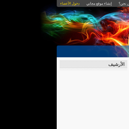
 نحن؟
إنشاء موقع مجاني
دخول الأعضاء
الأرشيف