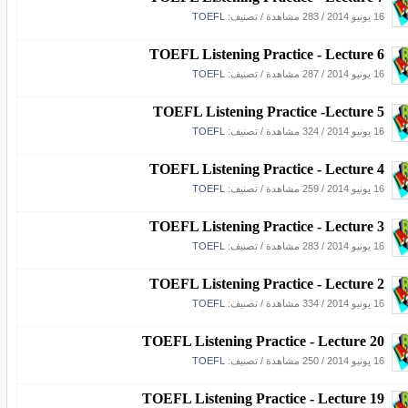
16 يونيو 2014
/
283 مشاهدة
/ تصنيف:
TOEFL
TOEFL Listening Practice - Lecture 6
16 يونيو 2014
/
287 مشاهدة
/ تصنيف:
TOEFL
TOEFL Listening Practice -Lecture 5
16 يونيو 2014
/
324 مشاهدة
/ تصنيف:
TOEFL
TOEFL Listening Practice - Lecture 4
16 يونيو 2014
/
259 مشاهدة
/ تصنيف:
TOEFL
TOEFL Listening Practice - Lecture 3
16 يونيو 2014
/
283 مشاهدة
/ تصنيف:
TOEFL
TOEFL Listening Practice - Lecture 2
16 يونيو 2014
/
334 مشاهدة
/ تصنيف:
TOEFL
TOEFL Listening Practice - Lecture 20
16 يونيو 2014
/
250 مشاهدة
/ تصنيف:
TOEFL
TOEFL Listening Practice - Lecture 19