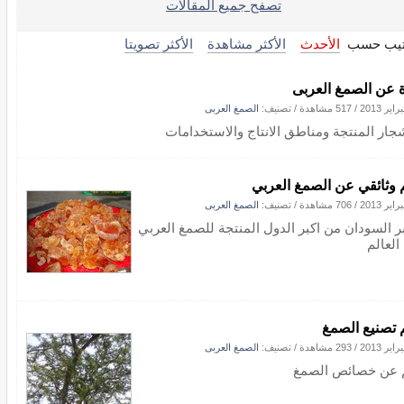
تصفح جميع المقالات
تيب حسب
الأحدث
الأكثر مشاهدة
الأكثر تصويتا
ة عن الصمغ العربى
/
517 مشاهدة
/ تصنيف:
الصمغ العربى
شجار المنتجة ومناطق الانتاج والاستخدامات
 وثائقي عن الصمغ العربي
/
706 مشاهدة
/ تصنيف:
الصمغ العربى
بر السودان من اكبر الدول المنتجة للصمغ العربي
العالم
 تصنيع الصمغ
/
293 مشاهدة
/ تصنيف:
الصمغ العربى
 عن خصائص الصمغ