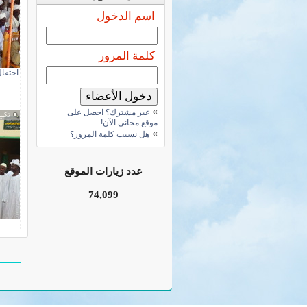
اسم الدخول
كلمة المرور
احتفا
»
غير مشترك؟ احصل على
تكبي
موقع مجاني الآن!
»
هل نسيت كلمة المرور؟
عدد زيارات الموقع
74,099