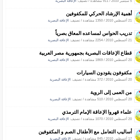
5 سبتمبر 2010
/
911 مشاهدة
/ تصنيف:
الإعاقة البصرية
أهمية الإرشاد الحركي للمكفوفين
21 أغسطس 2010
/
1350 مشاهدة
/ تصنيف:
الإعاقة البصرية
تدريب الحواس لمساعده المعاق بصرياً
21 أغسطس 2010
/
2254 مشاهدة
/ تصنيف:
الإعاقة البصرية
قطاع الإعاقات البصرية بجمهورية مصر العربية
20 أغسطس 2010
/
1869 مشاهدة
/ تصنيف:
الإعاقة البصرية
مكفوفون يقودون السيارات
20 أغسطس 2010
/
372 مشاهدة
/ تصنيف:
الإعاقة البصرية
من العمى إلى الروية
20 أغسطس 2010
/
510 مشاهدة
/ تصنيف:
الإعاقة البصرية
علماء قهروا الإعاقة الإمام الترمذي
20 أغسطس 2010
/
1070 مشاهدة
/ تصنيف:
الإعاقة البصرية
أساليب التعامل مع الأطفال الصم و المكفوفين
17 أغسطس 2010
/
845 مشاهدة
/ تصنيف:
الإعاقة البصرية