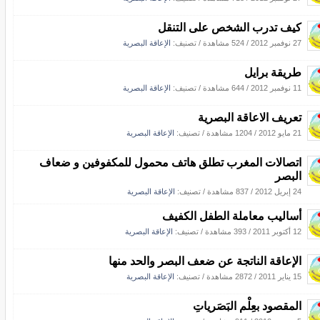
كيف تدرب الشخص على التنقل
27 نوفمبر 2012
/
524 مشاهدة
/ تصنيف:
الإعاقة البصرية
طريقة برايل
11 نوفمبر 2012
/
644 مشاهدة
/ تصنيف:
الإعاقة البصرية
تعريف الاعاقة البصرية
21 مايو 2012
/
1204 مشاهدة
/ تصنيف:
الإعاقة البصرية
اتصالات المغرب تطلق هاتف محمول للمكفوفين و ضعاف
البصر
24 إبريل 2012
/
837 مشاهدة
/ تصنيف:
الإعاقة البصرية
أساليب معاملة الطفل الكفيف
12 أكتوبر 2011
/
393 مشاهدة
/ تصنيف:
الإعاقة البصرية
الإعاقة الناتجة عن ضعف البصر والحد منها
15 يناير 2011
/
2872 مشاهدة
/ تصنيف:
الإعاقة البصرية
المقصود بعِلْم البَصَرياتِ