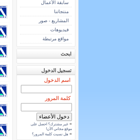
سابقة الأعمال
منتجاتنا
المشاريع - صور
فيديوهات
مواقع مرتبطة
ابحث
تسجيل الدخول
اسم الدخول
كلمة المرور
»
غير مشترك؟ احصل على
موقع مجاني الآن!
»
هل نسيت كلمة المرور؟