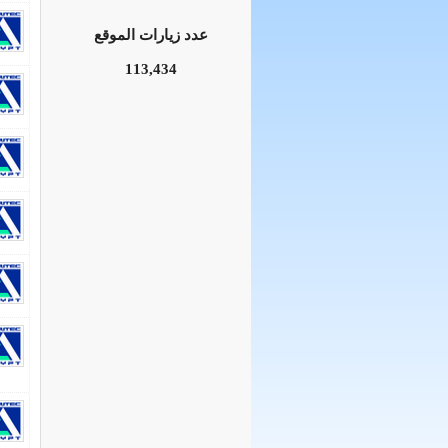
عدد زيارات الموقع
113,434