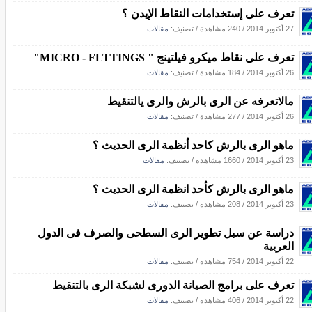
تعرف على إستخدامات النقاط الإيدن ؟
27 أكتوبر 2014
/
240 مشاهدة
/ تصنيف:
مقالات
تعرف على نقاط ميكرو فيلتينج " MICRO - FLTTINGS"
26 أكتوبر 2014
/
184 مشاهدة
/ تصنيف:
مقالات
مالاتعرفه عن الرى بالرش والرى يالتنقيط
26 أكتوبر 2014
/
277 مشاهدة
/ تصنيف:
مقالات
ماهو الرى بالرش كاحد أنظمة الرى الحديث ؟
23 أكتوبر 2014
/
1660 مشاهدة
/ تصنيف:
مقالات
ماهو الرى بالرش كأحد انظمة الرى الحديث ؟
23 أكتوبر 2014
/
208 مشاهدة
/ تصنيف:
مقالات
دراسة عن سبل تطوير الرى السطحى والصرف فى الدول
العربية
22 أكتوبر 2014
/
754 مشاهدة
/ تصنيف:
مقالات
تعرف على برامج الصيانة الدورى لشبكة الرى بالتنقيط
22 أكتوبر 2014
/
406 مشاهدة
/ تصنيف:
مقالات