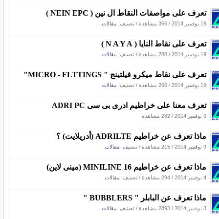
تعرف على مواصفات النقاط ال نين ( NEIN EPC )
19 نوفمبر 2014
/
366 مشاهدة
/ تصنيف:
مقالات
تعرف على نقاط النايا ( N A Y A )
19 نوفمبر 2014
/
288 مشاهدة
/ تصنيف:
مقالات
تعرف على نقاط ميكرو فيلتينج " MICRO - FLTTINGS"
19 نوفمبر 2014
/
266 مشاهدة
/ تصنيف:
مقالات
تعرف معنا على خراطيم ادرى بى سى ADRI PC
9 نوفمبر 2014
/
282 مشاهدة
ماذا تعرف عن خراطيم ADRILTE (أدريلايت) ؟
9 نوفمبر 2014
/
215 مشاهدة
/ تصنيف:
مقالات
ماذا تعرف عن خراطيم 16 MINILINE (مينى لاين)
4 نوفمبر 2014
/
294 مشاهدة
/ تصنيف:
مقالات
ماذا تعرف عن البابلر " BUBBLERS "
3 نوفمبر 2014
/
2893 مشاهدة
/ تصنيف:
مقالات