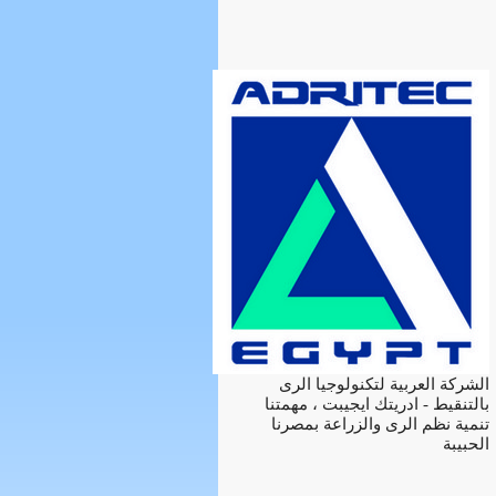
الشركة العربية لتكنولوجيا الرى
بالتنقيط - ادريتك ايجيبت ، مهمتنا
تنمية نظم الرى والزراعة بمصرنا
الحبيبة