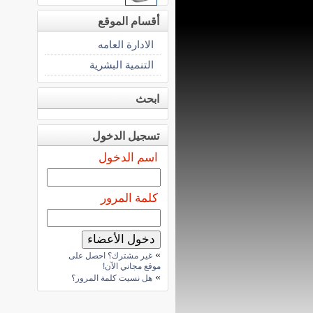
أقسام الموقع
الادارة العامه
التنمية البشرية
ابحث
تسجيل الدخول
اسم الدخول
كلمة المرور
»
غير مشترك؟ احصل على
موقع مجاني الآن!
»
هل نسيت كلمة المرور؟