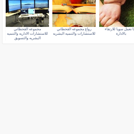
 نعمل سويا للارتقاء
رواع مجموعه القحطاني
مجموعه القحطاني
بالادارة
للاستشارات والتنميه البشريه
للاستشارات الاداريه والتنميه
البشريه والتسويق