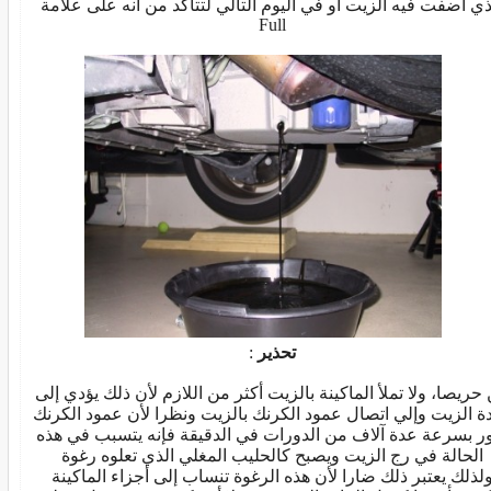
ذي أضفت فيه الزيت أو في اليوم التالي لتتأكد من أنه على علامة
Full
تحذير
:
حريصا، ولا تملأ الماكينة بالزيت أكثر من اللازم لأن ذلك يؤدي إلى
دة الزيت وإلي اتصال عمود الكرنك بالزيت ونظرا لأن عمود الكرنك
ر بسرعة عدة آلاف من الدورات في الدقيقة فإنه يتسبب في هذه
الحالة في رج الزيت ويصبح كالحليب المغلي الذي تعلوه رغوة
لذلك يعتبر ذلك ضارا لأن هذه الرغوة تنساب إلى أجزاء الماكينة