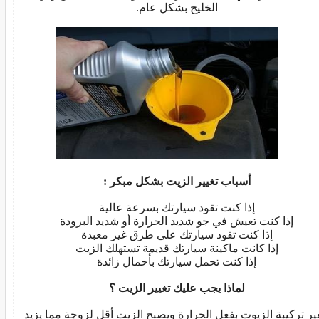
الخليج بشكل عام.
أسباب تغيير الزيت بشكل مبكر :
إذا كنت تقود سيارتك بسرعة عالية
إذا كنت تعيش في جو شديد الحرارة أو شديد البرودة
إذا كنت تقود سيارتك على طرق غير معبدة
إذا كانت ماكينة سيارتك قديمة تستهلك الزيت
إذا كنت تحمل سيارتك بأحمال زائدة
لماذا يجب عليك تغيير الزيت ؟
ير تركيبة الزيوت بفعل الحرارة ويصبح الزيت أقل لزوجة مما يزيد