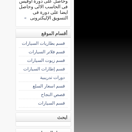
وحاصل على دورة اوفيس
فى الحاسب الالى وحاصل
ايضا على دورة فى
التسويق الإليكترونى
»
أقسام الموقع
قسم بطاريات السيارات
قسم فلاتر السيارات
قسم زيوت السيارات
قسم إطارات السيارات
دورات تدريبية
قسم اسعار السلع
قصص النجاح
قسم السيارات
ابحث