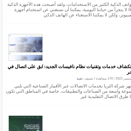
واتف الذكية الكثير من الاستخدامات، ولقد أصبحت هذه الأجهزة الذكية
ا لا يتجزأ من حياتنا اليومية. يمكننا أن نستغني عن استخدام أجهزة
بيوتر، ولكن لا يمكننا الاستغناء عن الهاتف الذكي
كشاف خدمات وتقنيات نظام نافيسات الجديد: ابق على اتصال في
حر
/
170 مشاهدة
/ تصنيف:
تقنية
هر شركة الثريا بخدمات الاتصالات عبر الأقمار الصناعية التي تلبي
وعة واسعة من الصناعات والتطبيقات، خاصة في المناطق التي تكون
ا طرق الاتصال التقليدية غير