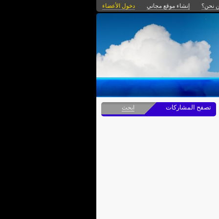
 نحن؟
إنشاء موقع مجاني
دخول الأعضاء
تصفح المشاركات
ابحث