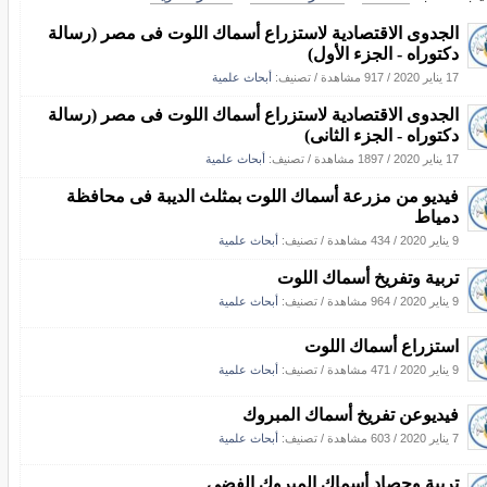
الجدوى الاقتصادية لاستزراع أسماك اللوت فى مصر (رسالة
دكتوراه - الجزء الأول)
17 يناير 2020
/
917 مشاهدة
/ تصنيف:
أبحاث علمية
الجدوى الاقتصادية لاستزراع أسماك اللوت فى مصر (رسالة
دكتوراه - الجزء الثانى)
17 يناير 2020
/
1897 مشاهدة
/ تصنيف:
أبحاث علمية
فيديو من مزرعة أسماك اللوت بمثلث الديبة فى محافظة
دمياط
9 يناير 2020
/
434 مشاهدة
/ تصنيف:
أبحاث علمية
تربية وتفريخ أسماك اللوت
9 يناير 2020
/
964 مشاهدة
/ تصنيف:
أبحاث علمية
استزراع أسماك اللوت
9 يناير 2020
/
471 مشاهدة
/ تصنيف:
أبحاث علمية
فيديوعن تفريخ أسماك المبروك
7 يناير 2020
/
603 مشاهدة
/ تصنيف:
أبحاث علمية
تربية وحصاد أسماك المبروك الفضى