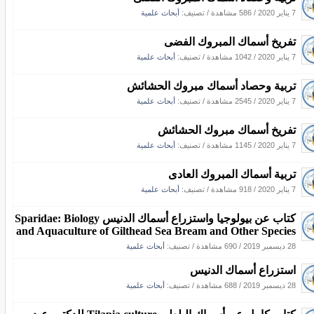
7 يناير 2020
/
586 مشاهدة
/ تصنيف:
أبحاث علمية
تفريخ أسماك المبروك الفضى
7 يناير 2020
/
1042 مشاهدة
/ تصنيف:
أبحاث علمية
تربية وحصاد أسماك مبروك الحشائش
7 يناير 2020
/
2545 مشاهدة
/ تصنيف:
أبحاث علمية
تفريخ أسماك مبروك الحشائش
7 يناير 2020
/
1145 مشاهدة
/ تصنيف:
أبحاث علمية
تربية أسماك المبروك العادى
7 يناير 2020
/
918 مشاهدة
/ تصنيف:
أبحاث علمية
كتاب عن بيولوجيا واستزراع أسماك الدنيس Sparidae: Biology
and Aquaculture of Gilthead Sea Bream and Other Species
28 ديسمبر 2019
/
690 مشاهدة
/ تصنيف:
أبحاث علمية
استزراع أسماك الدنيس
28 ديسمبر 2019
/
688 مشاهدة
/ تصنيف:
أبحاث علمية