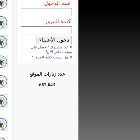
اسم الدخول
كلمة المرور
»
غير مشترك؟ احصل على
موقع مجاني الآن!
»
هل نسيت كلمة المرور؟
عدد زيارات الموقع
667,643