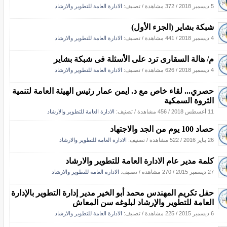
5 ديسمبر 2018
/
372 مشاهدة
/ تصنيف:
الادارة العامة للتطوير والارشاد
شبكة بشاير (الجزء الأول)
4 ديسمبر 2018
/
441 مشاهدة
/ تصنيف:
الادارة العامة للتطوير والارشاد
م/ هالة السقارى ترد على الأسئلة فى شبكة بشاير
4 ديسمبر 2018
/
626 مشاهدة
/ تصنيف:
الادارة العامة للتطوير والارشاد
حصري... لقاء خاص مع د. ايمن عمار رئيس الهيئة العامة لتنمية
الثروة السمكية
11 أغسطس 2018
/
456 مشاهدة
/ تصنيف:
الادارة العامة للتطوير والارشاد
حصاد 100 يوم من الجد والاجتهاد
26 يناير 2016
/
522 مشاهدة
/ تصنيف:
الادارة العامة للتطوير والارشاد
كلمة مدير عام الادارة العامة للتطوير والارشاد
27 ديسمبر 2015
/
270 مشاهدة
/ تصنيف:
الادارة العامة للتطوير والارشاد
حفل تكريم المهندس محمد أبو الخير مدير إدارة التطوير بالإدارة
العامة للتطوير والإرشاد لبلوغه سن المعاش
6 ديسمبر 2015
/
225 مشاهدة
/ تصنيف:
الادارة العامة للتطوير والارشاد