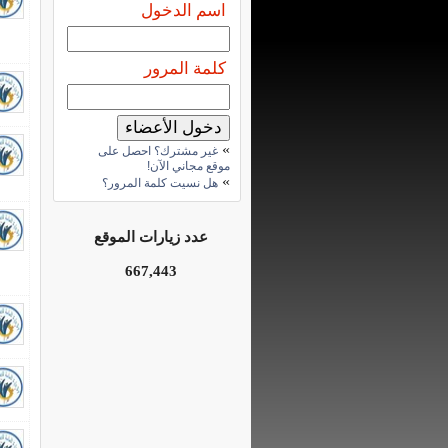
اسم الدخول
كلمة المرور
»
غير مشترك؟ احصل على
موقع مجاني الآن!
»
هل نسيت كلمة المرور؟
عدد زيارات الموقع
667,443