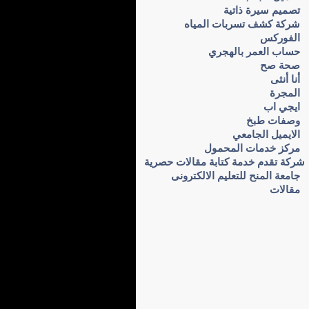
تصميم سيرة ذاتية
شركة كشف تسربات المياه
الفوركس
حساب العمر بالهجري
صحة صح
أنا أنثى
المجرة
ايجي اب
وصفات طبخ
الايميل الجامعي
مركز خدمات المحمول
شركة تقدم خدمة كتابة مقالات حصرية
جامعة المنح للتعليم الالكترونى
مقالات