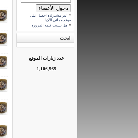
»
غير مشترك؟ احصل على
موقع مجاني الآن!
»
هل نسيت كلمة المرور؟
ابحث
عدد زيارات الموقع
1,106,565