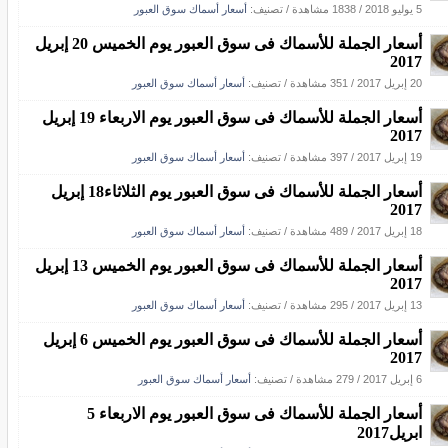
5 يوليو 2018
/
1838 مشاهدة
/ تصنيف:
أسعار أسماك سوق العبور
أسعار الجملة للأسماك فى سوق العبور يوم الخميس 20 إبريل
2017
20 إبريل 2017
/
351 مشاهدة
/ تصنيف:
أسعار أسماك سوق العبور
أسعار الجملة للأسماك فى سوق العبور يوم الاربعاء 19 إبريل
2017
19 إبريل 2017
/
397 مشاهدة
/ تصنيف:
أسعار أسماك سوق العبور
أسعار الجملة للأسماك فى سوق العبور يوم الثلاثاء18 إبريل
2017
18 إبريل 2017
/
489 مشاهدة
/ تصنيف:
أسعار أسماك سوق العبور
أسعار الجملة للأسماك فى سوق العبور يوم الخميس 13 إبريل
2017
13 إبريل 2017
/
295 مشاهدة
/ تصنيف:
أسعار أسماك سوق العبور
أسعار الجملة للأسماك فى سوق العبور يوم الخميس 6 إبريل
2017
6 إبريل 2017
/
279 مشاهدة
/ تصنيف:
أسعار أسماك سوق العبور
أسعار الجملة للأسماك فى سوق العبور يوم الاربعاء 5
ابريل2017