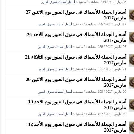
5 إبريل 2017
/
234 مشاهدة
/ تصنيف:
أسعار أسماك سوق العبور
أسعار الجملة للأسماك فى سوق العبور يوم الاثنين 27
مارس2017
27 مارس 2017
/
535 مشاهدة
/ تصنيف:
أسعار أسماك سوق العبور
أسعار الجملة للأسماك فى سوق العبور يوم االاحد 26
مارس2017
26 مارس 2017
/
436 مشاهدة
/ تصنيف:
أسعار أسماك سوق العبور
أسعار الجملة للأسماك فى سوق العبور يوم الثلاثاء 21
مارس2017
21 مارس 2017
/
521 مشاهدة
/ تصنيف:
أسعار أسماك سوق العبور
أسعار الجملة للأسماك فى سوق العبور يوم الاثنين 20
مارس2017
20 مارس 2017
/
290 مشاهدة
/ تصنيف:
أسعار أسماك سوق العبور
أسعار الجملة للأسماك فى سوق العبور يوم الاحد 19
مارس2017
19 مارس 2017
/
452 مشاهدة
/ تصنيف:
أسعار أسماك سوق العبور
أسعار الجملة للأسماك فى سوق العبور يوم الأحد 12
مارس2017