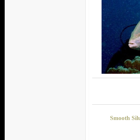
Smooth Sil