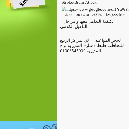
Stroke/Brain Attack
لكيفية التعامل معها و مراحل
التأهيل الكلامي
لحجز المواعيد الان بمراكز الربيع
للتخاطب طنطا / شارع المديرية برج
المديرية 01003545009