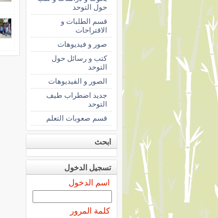
حول التوحد
قسم الطلبات و
الاقتراحات
صور و فيديوهات
كتب و رسائل حول
التوحد
الصور و الفيديوهات
جديد اضطراب طيف
التوحد
قسم صعوبات التعلم
ابحث
تسجيل الدخول
اسم الدخول
كلمة المرور