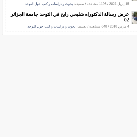
15 إبريل 2021
/
1196 مشاهدة
/ تصنيف:
بحوث و دراسات و كتب حول التوحد
عرض رسالة الدكتوراه شليحي رابح في التوحد جامعة الجزائر
02
4 مارس 2018
/
648 مشاهدة
/ تصنيف:
بحوث و دراسات و كتب حول التوحد